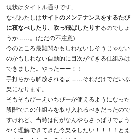
現状はタイトル通りです。
なぜわたしは
サイトのメンテナンスをするたび
に夜なべしたり、吹っ飛ばしたり
するのでしょ
うか……。(ただの不注意)
今のところ最難関かもしれないしそうじゃない
のかもしれない自動的に目次ができる仕組みは
できました。やったーー！！
手打ちから解放されるよ……それだけでだいぶ
楽になります。
そもそもぴーえいちぴーが使えるようになった
段階でこの仕組みを取り入れるべきだったので
すけれど、当時は何がなんやらさっぱりでよう
やく理解できてきた今楽をしたい！！！！とえ