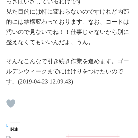
っさほいさしているわけです。
見た目的には特に変わらないのですけれど内部
的には結構変わっております。なお、コードは
汚いので見ないでね！！仕事じゃないから別に
整えなくてもいいんだよ、うん。
そんなこんなで引き続き作業を進めます。ゴー
ルデンウィークまでにはけりをつけたいので
す。(2019-04-23 12:09:43)
関連