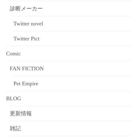
診断メーカー
Twitter novel
Twitter Pict
Comic
FAN FICTION
Pet Empire
BLOG
更新情報
雑記