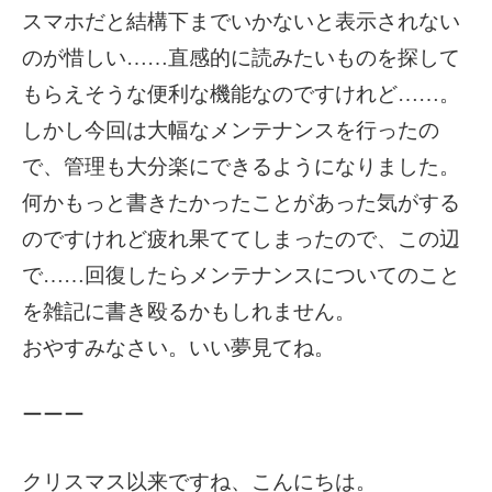
スマホだと結構下までいかないと表示されない
のが惜しい……直感的に読みたいものを探して
もらえそうな便利な機能なのですけれど……。
しかし今回は大幅なメンテナンスを行ったの
で、管理も大分楽にできるようになりました。
何かもっと書きたかったことがあった気がする
のですけれど疲れ果ててしまったので、この辺
で……回復したらメンテナンスについてのこと
を雑記に書き殴るかもしれません。
おやすみなさい。いい夢見てね。
ーーー
クリスマス以来ですね、こんにちは。