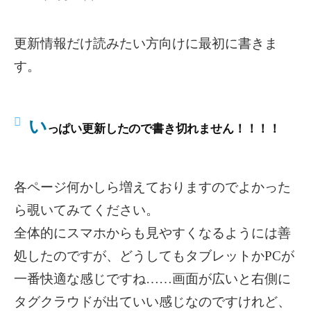
更新情報だけ読みたい方向けに最初に書きま
す。
い
っぱい更新したので書き切れません！！！！
各ページ何かしら増えておりますのでよかった
ら覗いてみてください。
全体的にスマホからも見やすくなるようには善
処したのですが、どうしてもタブレットかPCが
一番快適な感じですね……画面が広いと右側に
タグクラウドが出ていい感じなのですけれど、