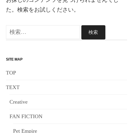
た。検索をお試しください。
検
索:
SITE MAP
TOP
TEXT
Creative
FAN FICTION
Pet Empire