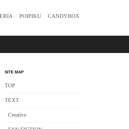
ERIA
POIPIKU
CANDYBOX
SITE MAP
TOP
TEXT
Creative