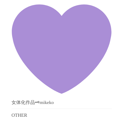
女体化作品🗝mikeko
OTHER