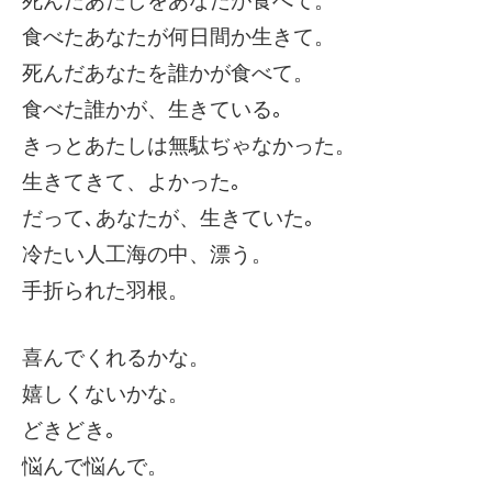
死んだあたしをあなたが食べて。
食べたあなたが何日間か生きて。
死んだあなたを誰かが食べて。
食べた誰かが、生きている｡
きっとあたしは無駄ぢゃなかった。
生きてきて、よかった｡
だって､あなたが、生きていた｡
冷たい人工海の中、漂う。
手折られた羽根。
喜んでくれるかな。
嬉しくないかな。
どきどき｡
悩んで悩んで。