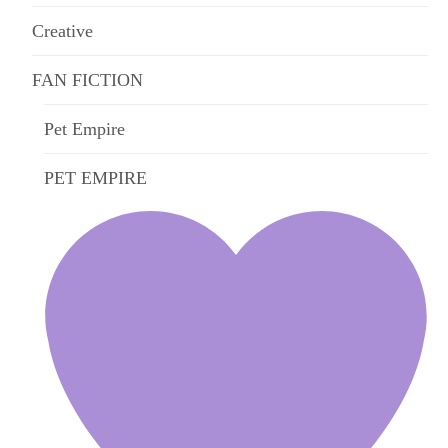
Creative
FAN FICTION
Pet Empire
PET EMPIRE