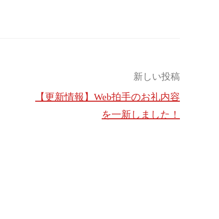
新しい投稿
【更新情報】Web拍手のお礼内容
を一新しました！