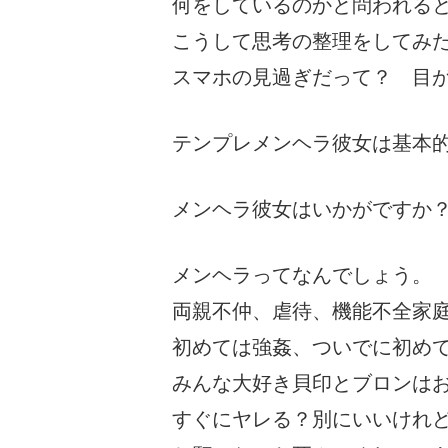
何をしているのかと問われる
こうして思考の整理をしてみ
スマホの見過ぎだって？ 目
テンプレメンヘラ彼女は基本
メンヘラ彼女はいかがですか
メンヘラってなんでしょう。
両親不仲、虐待、機能不全家
初めては強姦、ついでに初めて
みんな大好き貝印とブロンは
すぐにヤレる？別にいいけれ