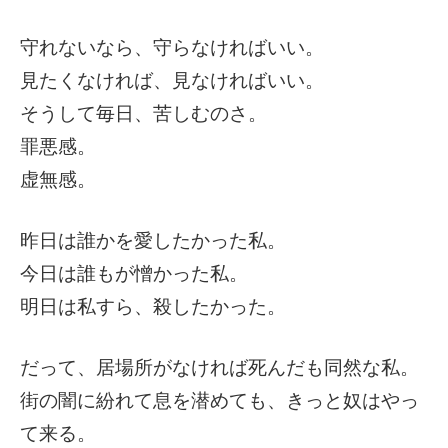
守れないなら、守らなければいい。
見たくなければ、見なければいい。
そうして毎日、苦しむのさ。
罪悪感。
虚無感。
昨日は誰かを愛したかった私。
今日は誰もが憎かった私。
明日は私すら、殺したかった。
だって、居場所がなければ死んだも同然な私。
街の闇に紛れて息を潜めても、きっと奴はやっ
て来る。