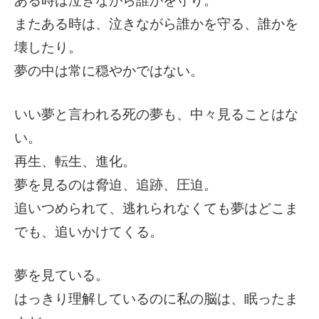
ある時は泣きながら誰かを守り。
またある時は、泣きながら誰かを守る、誰かを
壊したり。
夢の中は常に穏やかではない。
いい夢と言われる死の夢も、中々見ることはな
い。
再生、転生、進化。
夢を見るのは脅迫、追跡、圧迫。
追いつめられて、逃れられなくても夢はどこま
でも、追いかけてくる。
夢を見ている。
はっきり理解しているのに私の脳は、眠ったま