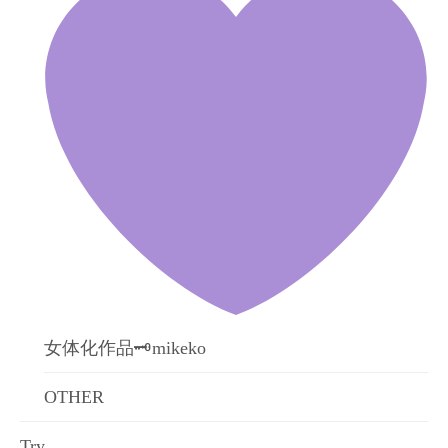
女体化作品🗝mikeko
OTHER
Try