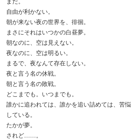
まだ。
自由が利かない。
朝が来ない夜の世界を、徘徊。
まさにそれはいつかの白昼夢。
朝なのに、空は見えない。
夜なのに、空は明るい。
まるで、夜なんて存在しない。
夜と言う名の休戦。
朝と言う名の敗戦。
どこまでも。いつまでも。
誰かに追われては、誰かを追い詰めては、苦悩
している。
たかが夢。
されど……。