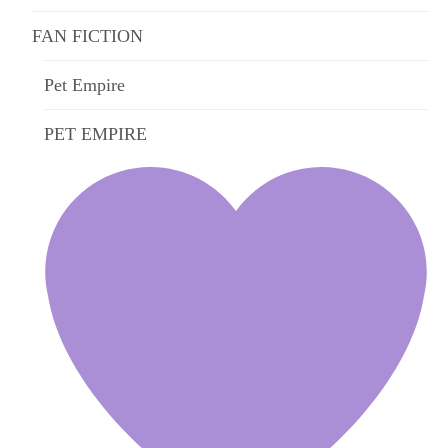
FAN FICTION
Pet Empire
PET EMPIRE