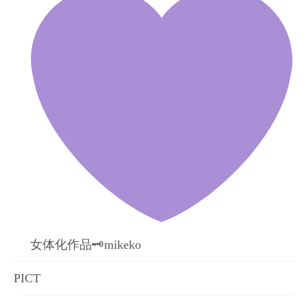
女体化作品🗝mikeko
PICT