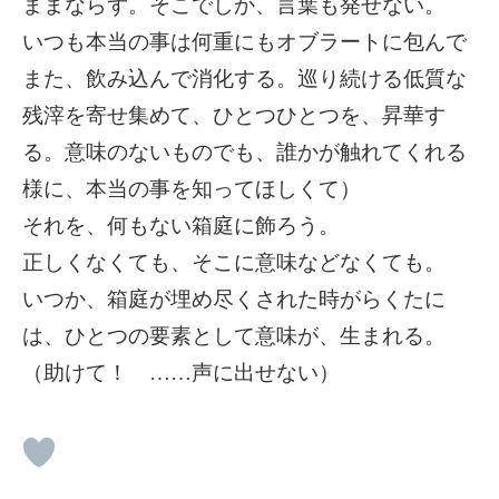
ままならず。そこでしか、言葉も発せない。
いつも本当の事は何重にもオブラートに包んで
また、飲み込んで消化する。巡り続ける低質な
残滓を寄せ集めて、ひとつひとつを、昇華す
る。意味のないものでも、誰かが触れてくれる
様に、本当の事を知ってほしくて）
それを、何もない箱庭に飾ろう。
正しくなくても、そこに意味などなくても。
いつか、箱庭が埋め尽くされた時がらくたに
は、ひとつの要素として意味が、生まれる。
（助けて！ ……声に出せない）