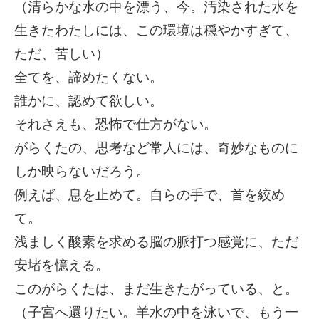
（清らかな水の中を漂う、今。汚染された水を
生きたわたしには、この環境は穏やかすぎて、
ただ、苦しい）
全てを、諦めたくない。
誰かに、認めて欲しい。
それさえも、恐怖で仕方がない。
がらくたの、思考など常人には、奇妙なものに
しか映らないだろう。
例えば、息を止めて。自らの手で、首を絞め
て。
浅ましく酸素を求める脳の脈打つ感覚に、ただ
安堵を憶える。
このがらくたは、まだ生きたがっている、と。
（子宮へ還りたい。羊水の中を泳いで、もう一