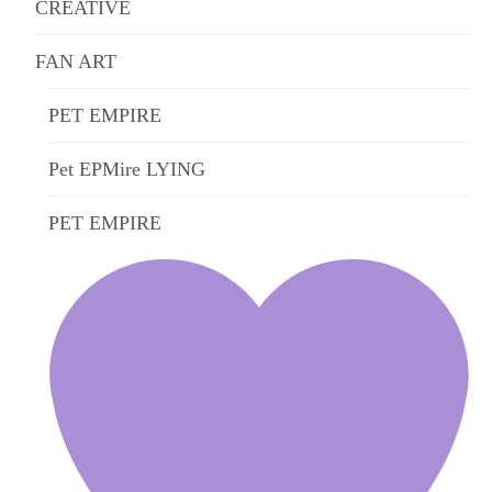
CREATIVE
FAN ART
PET EMPIRE
Pet EPMire LYING
PET EMPIRE