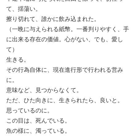
て、揺蕩い。
擦り切れて、誰かに飲み込まれた。
（一晩に与えられる紙幣。一番判りやすく、手
に出来る存在の価値。心がない、でも、愛し
て）
生きる。
その行為自体に、現在進行形で行われる営み
に。
意味など、見つからなくて。
ただ、ひた向きに、生きられたら、良いと。
思っているのに。
この目は、死んでいる。
魚の様に、濁っている。