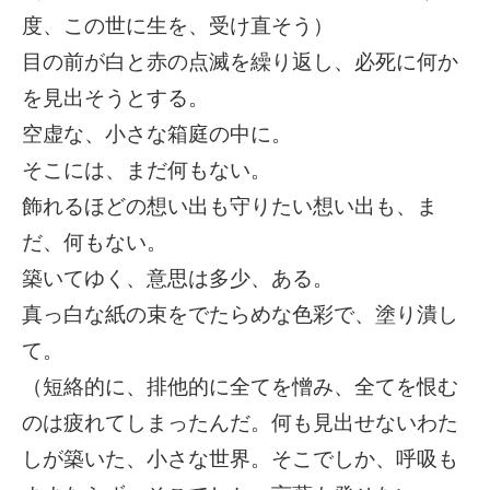
度、この世に生を、受け直そう）
目の前が白と赤の点滅を繰り返し、必死に何か
を見出そうとする。
空虚な、小さな箱庭の中に。
そこには、まだ何もない。
飾れるほどの想い出も守りたい想い出も、ま
だ、何もない。
築いてゆく、意思は多少、ある。
真っ白な紙の束をでたらめな色彩で、塗り潰し
て。
（短絡的に、排他的に全てを憎み、全てを恨む
のは疲れてしまったんだ。何も見出せないわた
しが築いた、小さな世界。そこでしか、呼吸も