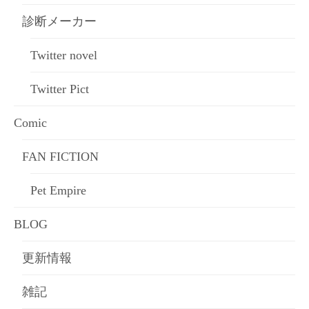
診断メーカー
Twitter novel
Twitter Pict
Comic
FAN FICTION
Pet Empire
BLOG
更新情報
雑記