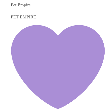
Pet Empire
PET EMPIRE