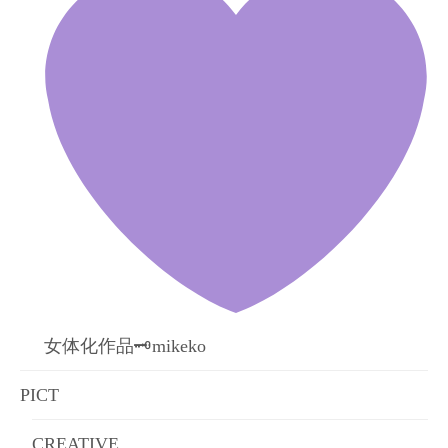
女体化作品🗝mikeko
PICT
CREATIVE