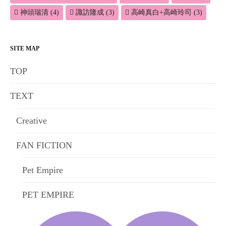
神頭瑞清
(4)
諏訪隆成
(3)
高崎真白+高崎玲司
(3)
SITE MAP
TOP
TEXT
Creative
FAN FICTION
Pet Empire
PET EMPIRE