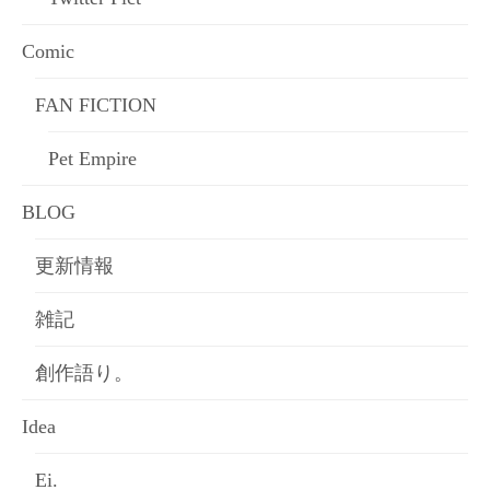
Comic
FAN FICTION
Pet Empire
BLOG
更新情報
雑記
創作語り。
Idea
Ei.