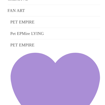
FAN ART
PET EMPIRE
Pet EPMire LYING
PET EMPIRE