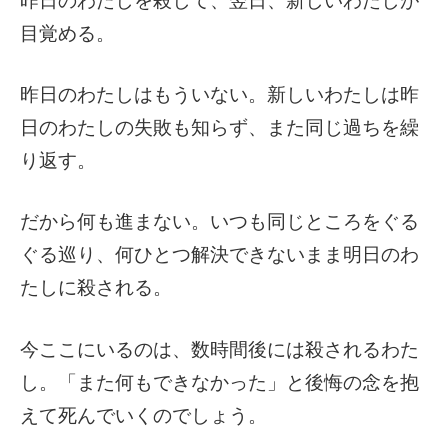
昨日のわたしを殺して、翌日、新しいわたしが
目覚める。
昨日のわたしはもういない。新しいわたしは昨
日のわたしの失敗も知らず、また同じ過ちを繰
り返す。
だから何も進まない。いつも同じところをぐる
ぐる巡り、何ひとつ解決できないまま明日のわ
たしに殺される。
今ここにいるのは、数時間後には殺されるわた
し。「また何もできなかった」と後悔の念を抱
えて死んでいくのでしょう。