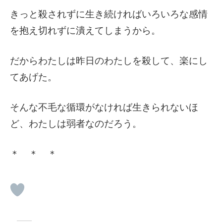
きっと殺されずに生き続ければいろいろな感情
を抱え切れずに潰えてしまうから。
だからわたしは昨日のわたしを殺して、楽にし
てあげた。
そんな不毛な循環がなければ生きられないほ
ど、わたしは弱者なのだろう。
＊ ＊ ＊