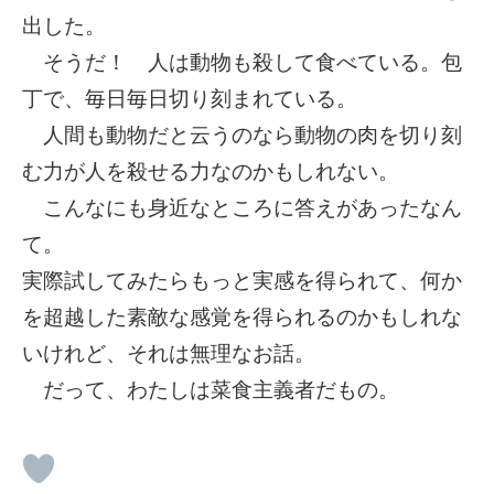
出した。
そうだ！ 人は動物も殺して食べている。包
丁で、毎日毎日切り刻まれている。
人間も動物だと云うのなら動物の肉を切り刻
む力が人を殺せる力なのかもしれない。
こんなにも身近なところに答えがあったなん
て。
実際試してみたらもっと実感を得られて、何か
を超越した素敵な感覚を得られるのかもしれな
いけれど、それは無理なお話。
だって、わたしは菜食主義者だもの。