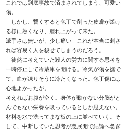
これでは到底事故で済まされてしまう、可愛い
傷。
しかし、暫くすると包丁で削った皮膚が焼け
る様に熱くなり、腫れ上がって来た。
派手さは無いが、少し痛い。これが本当に刺さ
れば容易く人を殺せてしまうのだろう。
徒然に考えていた殺人の労力に関する思考を
一時停止して冷蔵庫を開ける。冷気が傷を撫で
て、血が凍りそうに冷たくなった。包丁傷には
心地よかったが。
考えればお腹が空く。身体が動かない分脳がと
んでもない栄養を吸っているとしか思えない。
材料を水で洗ってまな板の上に並べていく。そ
して、中断していた思考が急展開で結論へ急ぎ