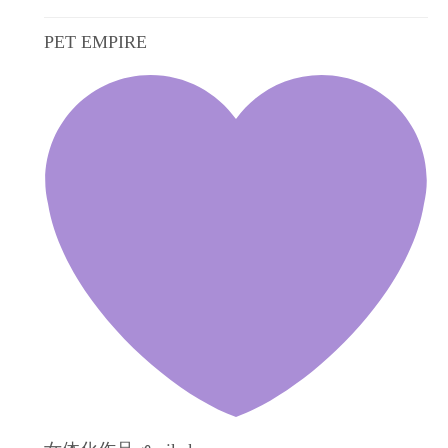
PET EMPIRE