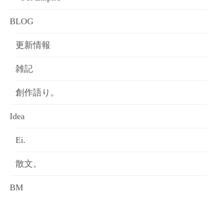
BLOG
更新情報
雑記
創作語り。
Idea
Ei.
散文。
BM