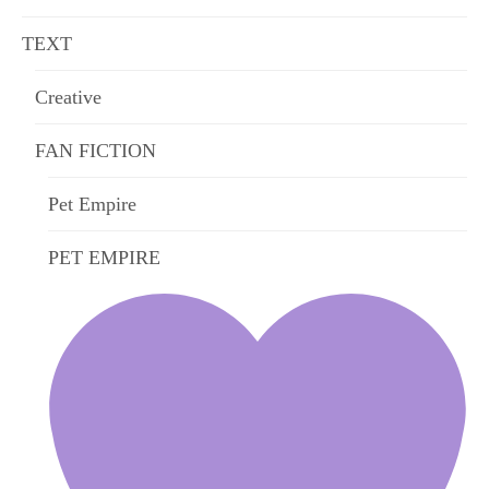
TEXT
Creative
FAN FICTION
Pet Empire
PET EMPIRE