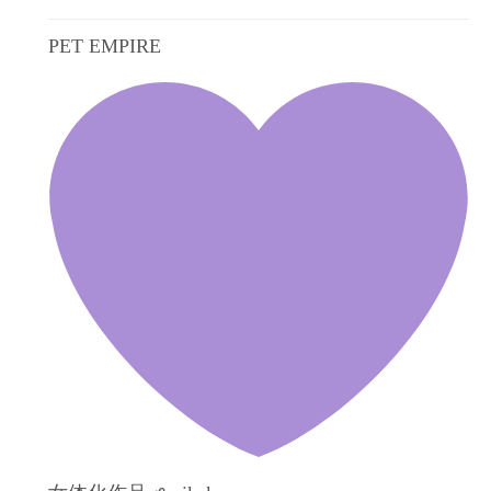
PET EMPIRE