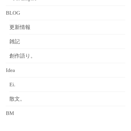
BLOG
更新情報
雑記
創作語り。
Idea
Ei.
散文。
BM