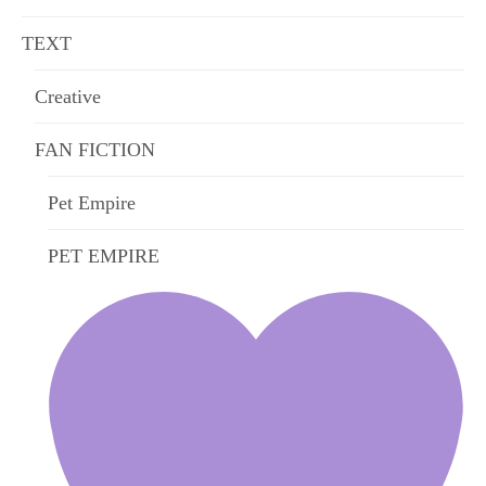
TEXT
Creative
FAN FICTION
Pet Empire
PET EMPIRE