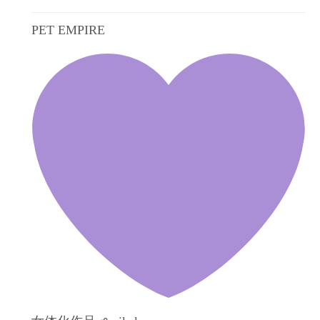
PET EMPIRE