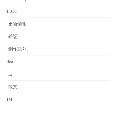
BLOG
更新情報
雑記
創作語り。
Idea
Ei.
散文。
BM