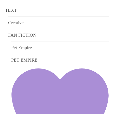
TEXT
Creative
FAN FICTION
Pet Empire
PET EMPIRE