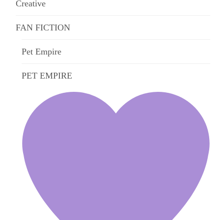
Creative
FAN FICTION
Pet Empire
PET EMPIRE