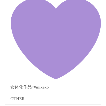
女体化作品🗝mikeko
OTHER