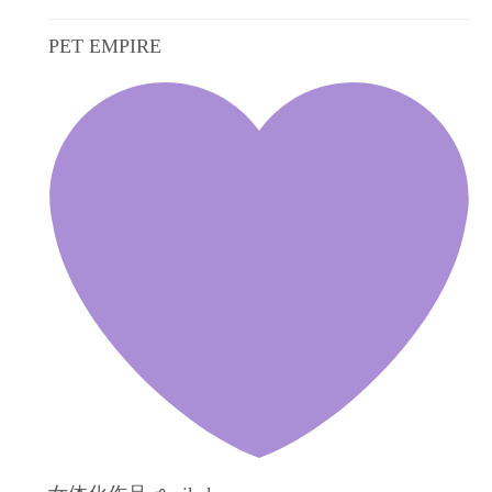
PET EMPIRE