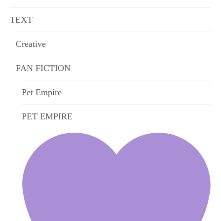
TEXT
Creative
FAN FICTION
Pet Empire
PET EMPIRE