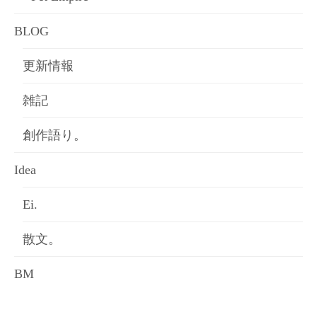
BLOG
更新情報
雑記
創作語り。
Idea
Ei.
散文。
BM