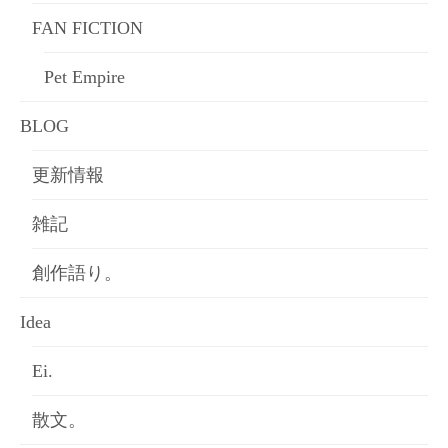
FAN FICTION
Pet Empire
BLOG
更新情報
雑記
創作語り。
Idea
Ei.
散文。