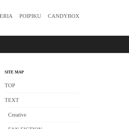
ERIA
POIPIKU
CANDYBOX
SITE MAP
TOP
TEXT
Creative