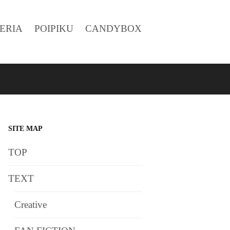
ERIA
POIPIKU
CANDYBOX
SITE MAP
TOP
TEXT
Creative