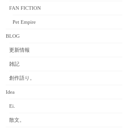
FAN FICTION
Pet Empire
BLOG
更新情報
雑記
創作語り。
Idea
Ei.
散文。