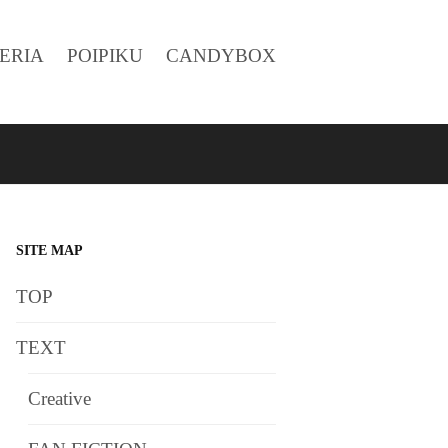
ERIA
POIPIKU
CANDYBOX
SITE MAP
TOP
TEXT
Creative