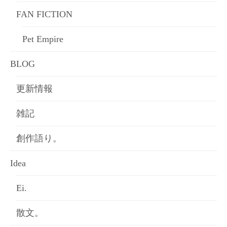
FAN FICTION
Pet Empire
BLOG
更新情報
雑記
創作語り。
Idea
Ei.
散文。