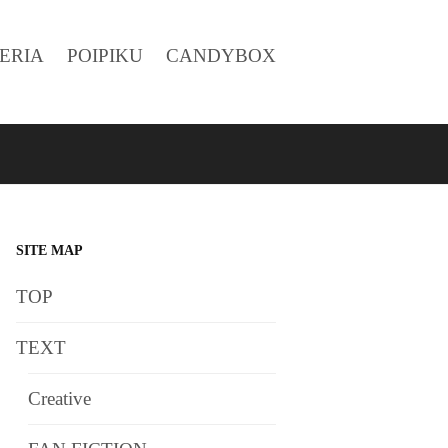
ERIA
POIPIKU
CANDYBOX
SITE MAP
TOP
TEXT
Creative