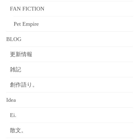
FAN FICTION
Pet Empire
BLOG
更新情報
雑記
創作語り。
Idea
Ei.
散文。