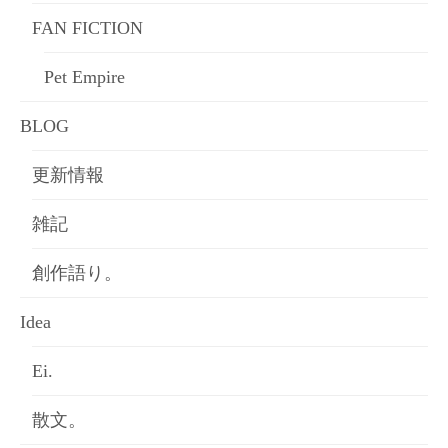
FAN FICTION
Pet Empire
BLOG
更新情報
雑記
創作語り。
Idea
Ei.
散文。