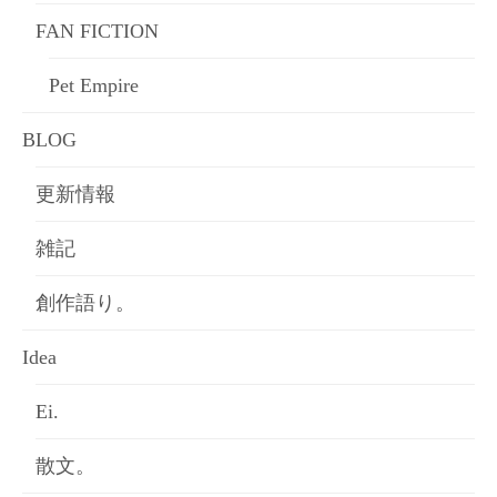
FAN FICTION
Pet Empire
BLOG
更新情報
雑記
創作語り。
Idea
Ei.
散文。