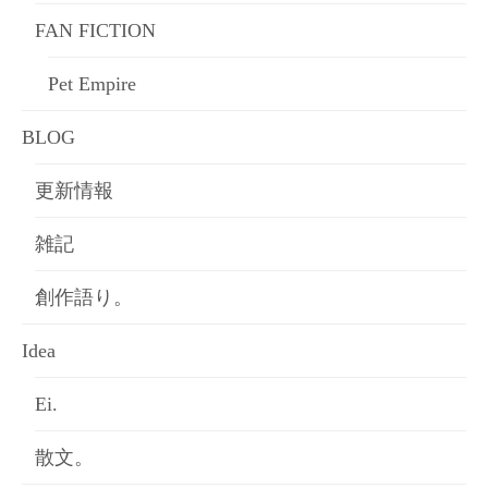
FAN FICTION
Pet Empire
BLOG
更新情報
雑記
創作語り。
Idea
Ei.
散文。