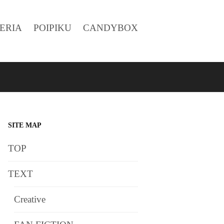
ERIA
POIPIKU
CANDYBOX
SITE MAP
TOP
TEXT
Creative