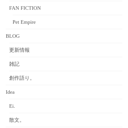
FAN FICTION
Pet Empire
BLOG
更新情報
雑記
創作語り。
Idea
Ei.
散文。