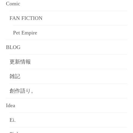
Comic
FAN FICTION
Pet Empire
BLOG
更新情報
雑記
創作語り。
Idea
Ei.