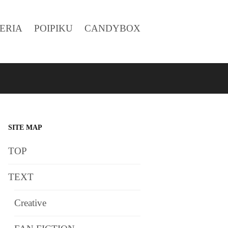
ERIA
POIPIKU
CANDYBOX
SITE MAP
TOP
TEXT
Creative