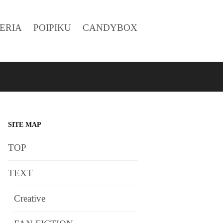
ERIA
POIPIKU
CANDYBOX
SITE MAP
TOP
TEXT
Creative