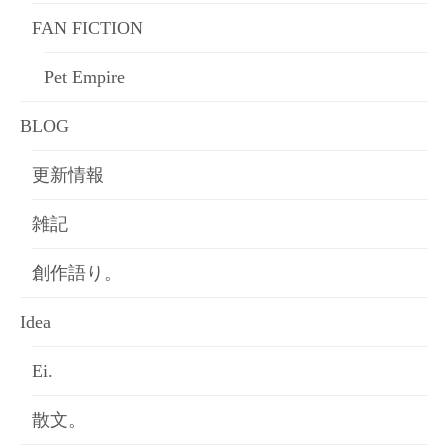
FAN FICTION
Pet Empire
BLOG
更新情報
雑記
創作語り。
Idea
Ei.
散文。