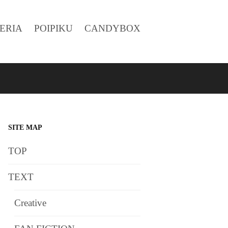
ERIA
POIPIKU
CANDYBOX
SITE MAP
TOP
TEXT
Creative