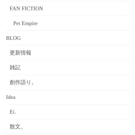
FAN FICTION
Pet Empire
BLOG
更新情報
雑記
創作語り。
Idea
Ei.
散文。