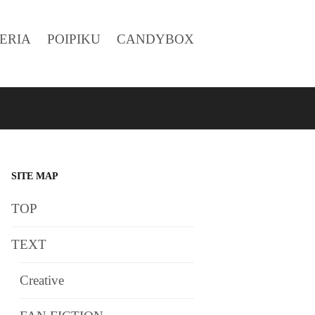
ERIA
POIPIKU
CANDYBOX
SITE MAP
TOP
TEXT
Creative