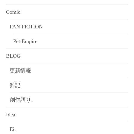
Comic
FAN FICTION
Pet Empire
BLOG
更新情報
雑記
創作語り。
Idea
Ei.