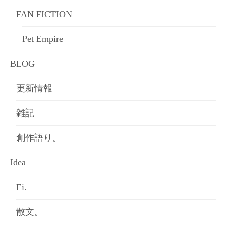
FAN FICTION
Pet Empire
BLOG
更新情報
雑記
創作語り。
Idea
Ei.
散文。