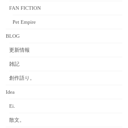
FAN FICTION
Pet Empire
BLOG
更新情報
雑記
創作語り。
Idea
Ei.
散文。