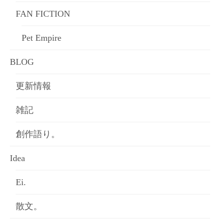
FAN FICTION
Pet Empire
BLOG
更新情報
雑記
創作語り。
Idea
Ei.
散文。