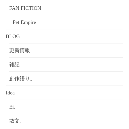
FAN FICTION
Pet Empire
BLOG
更新情報
雑記
創作語り。
Idea
Ei.
散文。