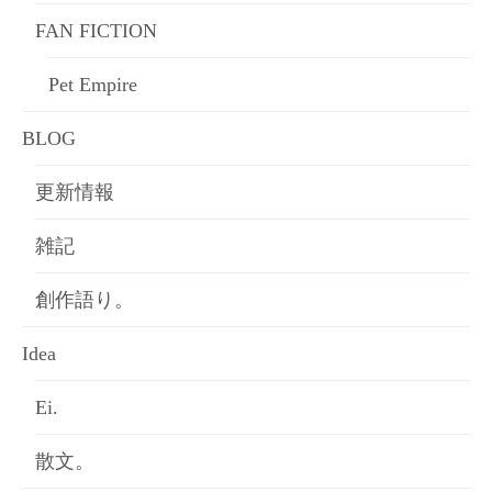
FAN FICTION
Pet Empire
BLOG
更新情報
雑記
創作語り。
Idea
Ei.
散文。