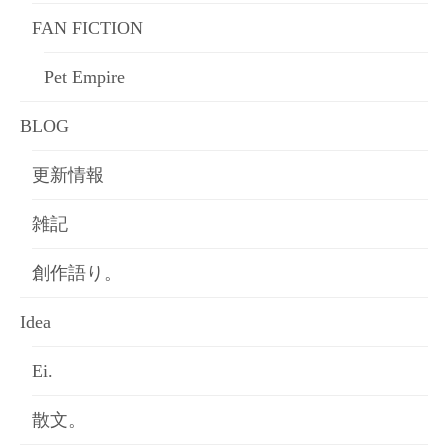
FAN FICTION
Pet Empire
BLOG
更新情報
雑記
創作語り。
Idea
Ei.
散文。