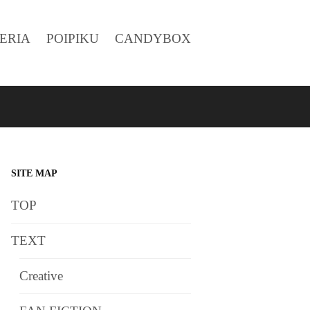
ERIA
POIPIKU
CANDYBOX
SITE MAP
TOP
TEXT
Creative