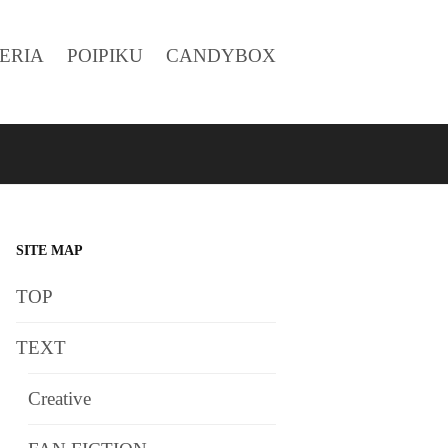
ERIA
POIPIKU
CANDYBOX
SITE MAP
TOP
TEXT
Creative