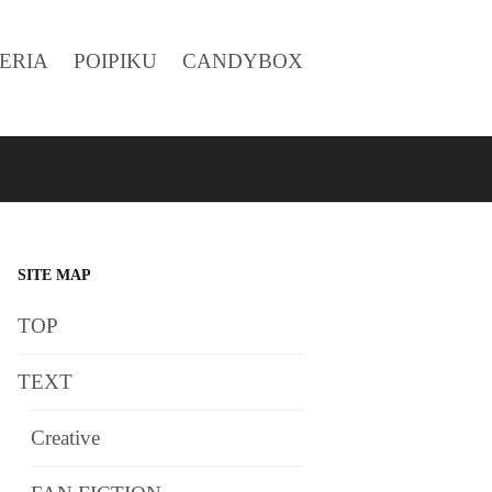
ERIA
POIPIKU
CANDYBOX
SITE MAP
TOP
TEXT
Creative