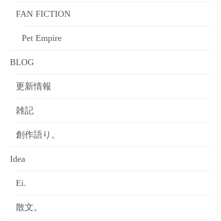
FAN FICTION
Pet Empire
BLOG
更新情報
雑記
創作語り。
Idea
Ei.
散文。