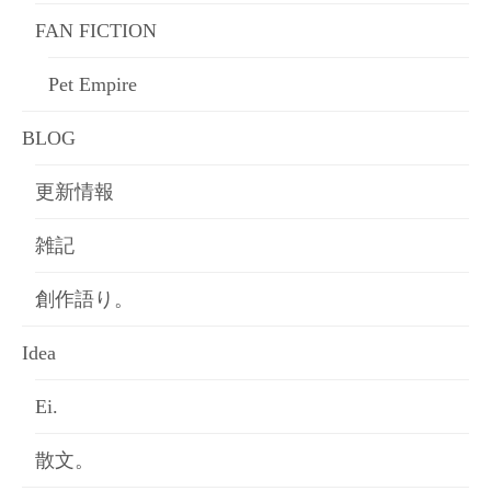
FAN FICTION
Pet Empire
BLOG
更新情報
雑記
創作語り。
Idea
Ei.
散文。