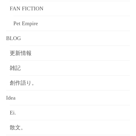
FAN FICTION
Pet Empire
BLOG
更新情報
雑記
創作語り。
Idea
Ei.
散文。