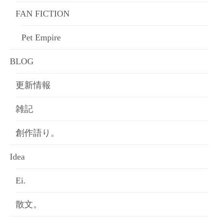
FAN FICTION
Pet Empire
BLOG
更新情報
雑記
創作語り。
Idea
Ei.
散文。