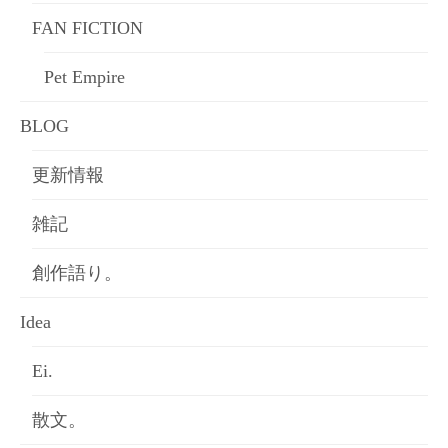
FAN FICTION
Pet Empire
BLOG
更新情報
雑記
創作語り。
Idea
Ei.
散文。